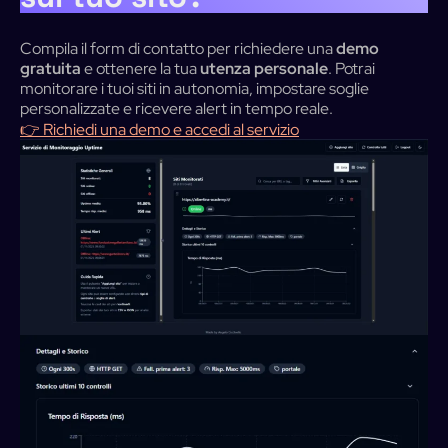
Compila il form di contatto per richiedere una
demo
gratuita
e ottenere la tua
utenza personale
. Potrai
monitorare i tuoi siti in autonomia, impostare soglie
personalizzate e ricevere alert in tempo reale.
👉 Richiedi una demo e accedi al servizio