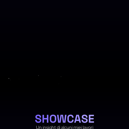
SHOWCASE
Un insight di alcuni miei lavori