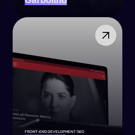
/
FRONT-END DEVELOPMENT
SEO