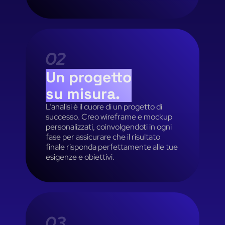
Un progetto
su
misura.
L’analisi è il cuore di un progetto di
successo. Creo wireframe e mockup
personalizzati, coinvolgendoti in ogni
fase per assicurare che il risultato
finale risponda perfettamente alle tue
esigenze e obiettivi.